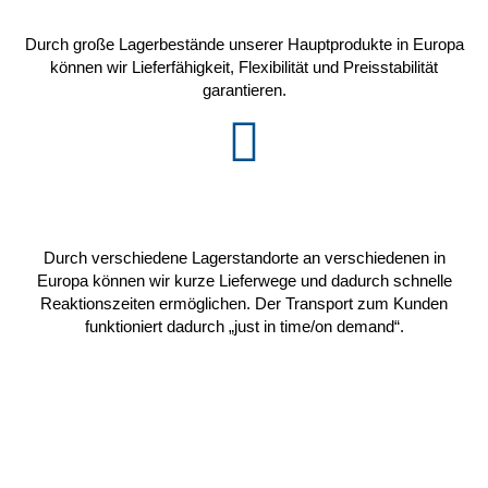
Durch große Lagerbestände unserer Hauptprodukte in Europa
können wir Lieferfähigkeit, Flexibilität und Preisstabilität
garantieren.
Durch verschiedene Lagerstandorte an verschiedenen in
Europa können wir kurze Lieferwege und dadurch schnelle
Reaktionszeiten ermöglichen. Der Transport zum Kunden
funktioniert dadurch „just in time/on demand“.