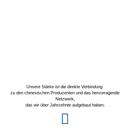
Unsere Stärke ist die direkte Verbindung
zu den chinesischen Produzenten und das hervorragende
Netzwerk,
das wir über Jahrzehnte aufgebaut haben.