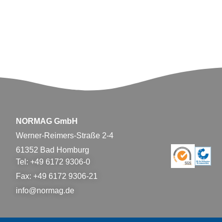
NORMAG GmbH
Werner-Reimers-Straße 2-4
61352 Bad Homburg
Tel: +49 6172 9306-0
Fax: +49 6172 9306-21
info@normag.de