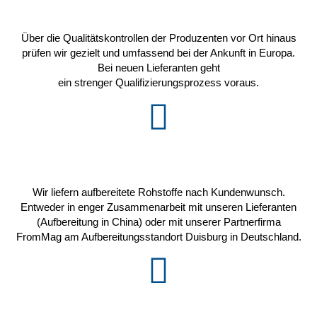
Über die Qualitätskontrollen der Produzenten vor Ort hinaus
prüfen wir gezielt und umfassend bei der Ankunft in Europa.
Bei neuen Lieferanten geht
ein strenger Qualifizierungsprozess voraus.
Wir liefern aufbereitete Rohstoffe nach Kundenwunsch.
Entweder in enger Zusammenarbeit mit unseren Lieferanten
(Aufbereitung in China) oder mit unserer Partnerfirma
FromMag am Aufbereitungsstandort Duisburg in Deutschland.