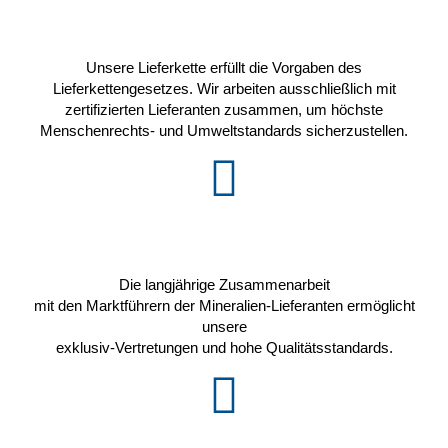
Unsere Lieferkette erfüllt die Vorgaben des
Lieferkettengesetzes. Wir arbeiten ausschließlich mit
zertifizierten Lieferanten zusammen, um höchste
Menschenrechts- und Umweltstandards sicherzustellen.
Die langjährige Zusammenarbeit
mit den Marktführern der Mineralien-Lieferanten ermöglicht
unsere
exklusiv-Vertretungen und hohe Qualitätsstandards.