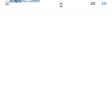
DE
EN