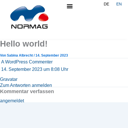
DE
EN
Hello world!
Von
Sabina Albrecht
/
14. September 2023
A WordPress Commenter
14. September 2023 um 8:08 Uhr
Gravatar
Zum Antworten anmelden
Kommentar verfassen
angemeldet