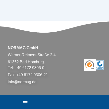
NORMAG GmbH
Werner-Reimers-Straße 2-4
61352 Bad Homburg
Tel: +49 6172 9306-0
Fax: +49 6172 9306-21
info@normag.de